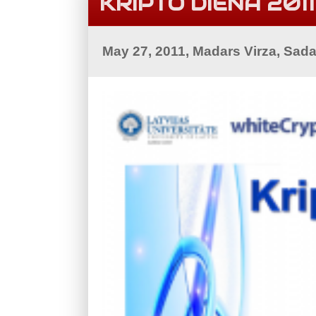
KRIPTO DIENA 2011
May 27, 2011, Madars Virza, Sad