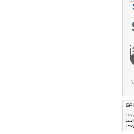
SA
Latvi
Latvi
Latvi