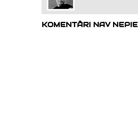
KOMENTĀRI NAV NEPIE