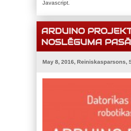
Javascript.
ARDUINO PROJEK
NOSLĒGUMA PAS
May 8, 2016, Reiniskasparsons,