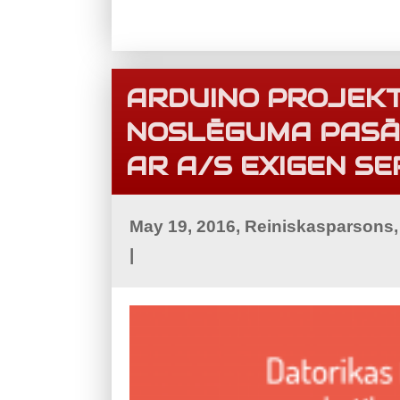
ARDUINO PROJEK
NOSLĒGUMA PASĀ
AR A/S EXIGEN SE
May 19, 2016, Reiniskasparsons
|