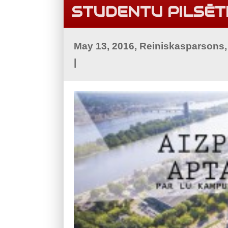
STUDENTU PILSĒTI
May 13, 2016, Reiniskasparsons
|