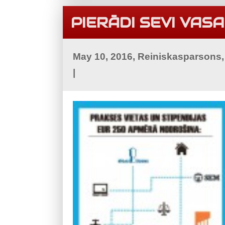
PIERĀDI SEVI VASA
May 10, 2016, Reiniskasparsons
|