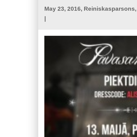
May 23, 2016, Reiniskasparsons
|