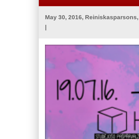
May 30, 2016, Reiniskasparsons
|