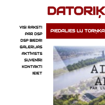
VISI RAKSTI
PIEDALIES LU TORŅKA
PAR DSP
DSP BIEDRI
GALERIJAS
AKTĪVISTS
SUVENĪRI
KONTAKTI
IEIET