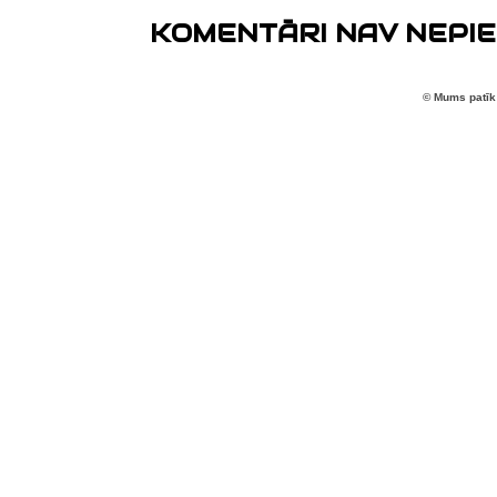
KOMENTĀRI NAV NEPIE
© Mums patīk 