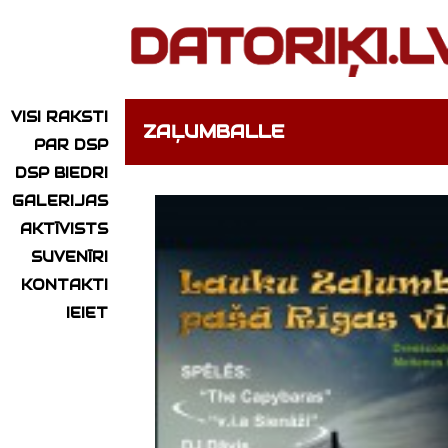
VISI RAKSTI
ZAĻUMBALLE
PAR DSP
DSP BIEDRI
GALERIJAS
AKTĪVISTS
SUVENĪRI
KONTAKTI
IEIET