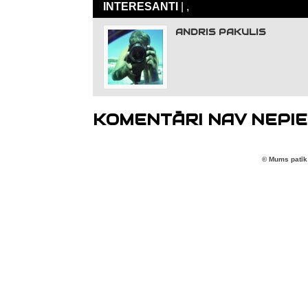
INTERESANTI
| ,
ANDRIS PAKULIS
KOMENTĀRI NAV NEPIE
© Mums patīk 