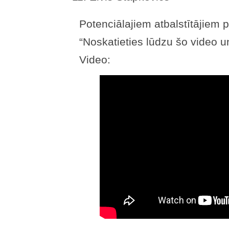
Potenciālajiem atbalstītājiem 
“Noskatieties lūdzu šo video u
Video: