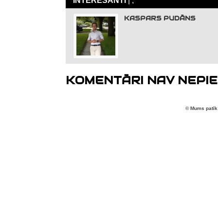
KASPARS PUDĀNS
KOMENTĀRI NAV NEPIE
© Mums patīk 