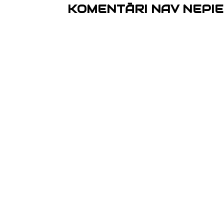
KOMENTĀRI NAV NEPIE