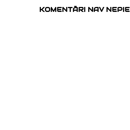
KOMENTĀRI NAV NEPIE