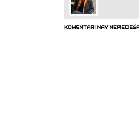
KOMENTĀRI NAV NEPIECIEŠ