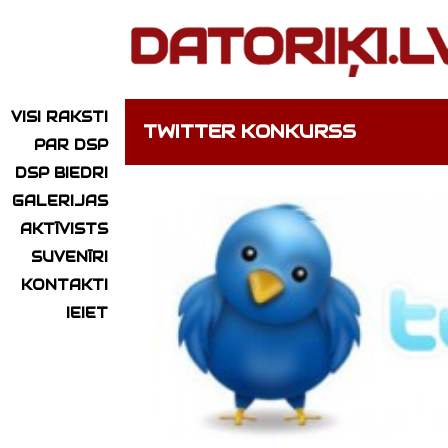
VISI RAKSTI
TWITTER KONKURSS
PAR DSP
DSP BIEDRI
GALERIJAS
AKTĪVISTS
SUVENĪRI
KONTAKTI
IEIET