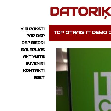
VISI RAKSTI
TOP OTRAIS IT DEMO
PAR DSP
DSP BIEDRI
GALERIJAS
AKTĪVISTS
SUVENĪRI
KONTAKTI
IEIET