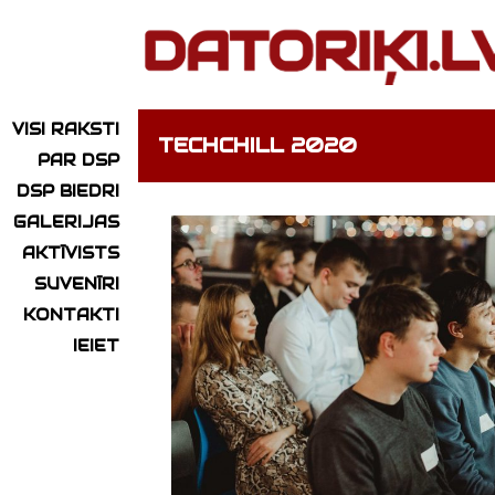
VISI RAKSTI
TECHCHILL 2020
PAR DSP
DSP BIEDRI
GALERIJAS
AKTĪVISTS
SUVENĪRI
KONTAKTI
IEIET