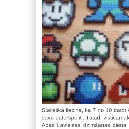
Statistika liecina, ka 7 no 10 datori
savu datorspēlīti. Tātad, visticamāk
Adas Lavleisas dzimšanas dienai 