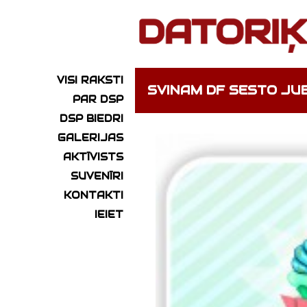
VISI RAKSTI
SVINAM DF SESTO JUB
PAR DSP
DSP BIEDRI
GALERIJAS
AKTĪVISTS
SUVENĪRI
KONTAKTI
IEIET