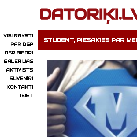
VISI RAKSTI
STUDENT, PIESAKIES PAR ME
PAR DSP
DSP BIEDRI
GALERIJAS
AKTĪVISTS
SUVENĪRI
KONTAKTI
IEIET