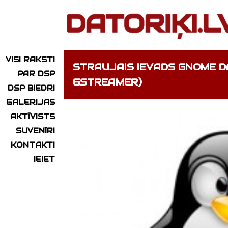
VISI RAKSTI
STRAUJAIS IEVADS GNOME 
PAR DSP
GSTREAMER)
DSP BIEDRI
GALERIJAS
AKTĪVISTS
SUVENĪRI
KONTAKTI
IEIET