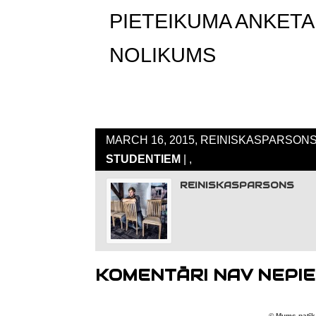
PIETEIKUMA ANKETA
NOLIKUMS
MARCH 16, 2015, REINISKASPARSONS,
STUDENTIEM
| ,
REINISKASPARSONS
KOMENTĀRI NAV NEPIE
© Mums patīk 