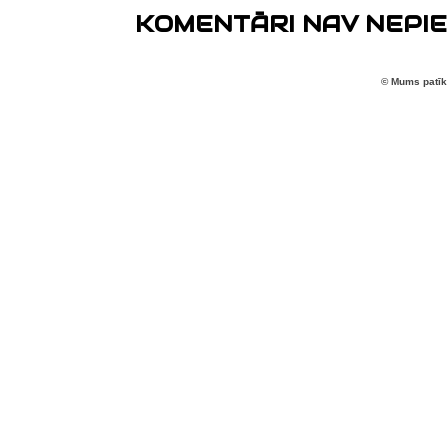
KOMENTĀRI NAV NEPIE
© Mums patīk 