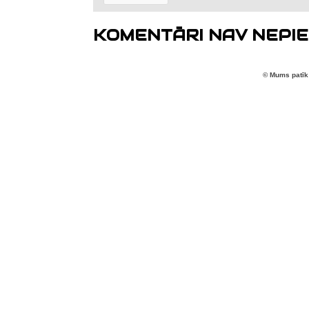
KOMENTĀRI NAV NEPIE
© Mums patīk 