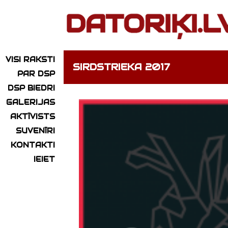
VISI RAKSTI
SIRDSTRIEKA 2017
PAR DSP
DSP BIEDRI
GALERIJAS
AKTĪVISTS
SUVENĪRI
KONTAKTI
IEIET