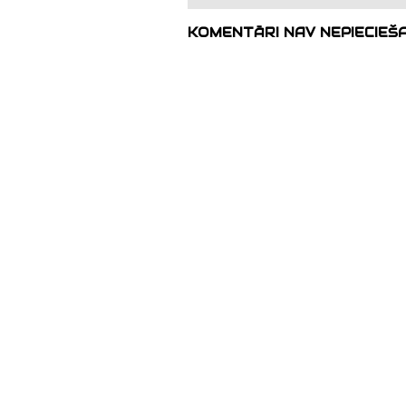
KOMENTĀRI NAV NEPIECIEŠ