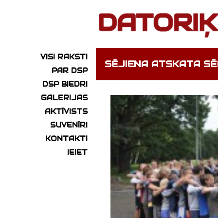
VISI RAKSTI
SĒJIENA ATSKATA SĒ
PAR DSP
DSP BIEDRI
GALERIJAS
AKTĪVISTS
SUVENĪRI
KONTAKTI
IEIET