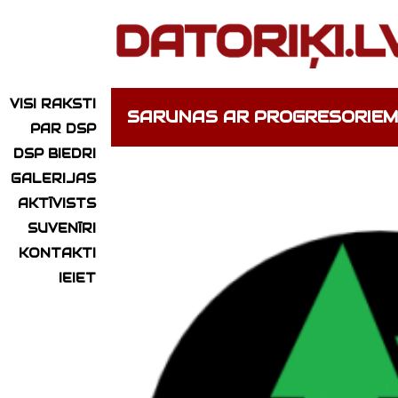
VISI RAKSTI
SARUNAS AR PROGRESORIEM
PAR DSP
DSP BIEDRI
GALERIJAS
AKTĪVISTS
SUVENĪRI
KONTAKTI
IEIET