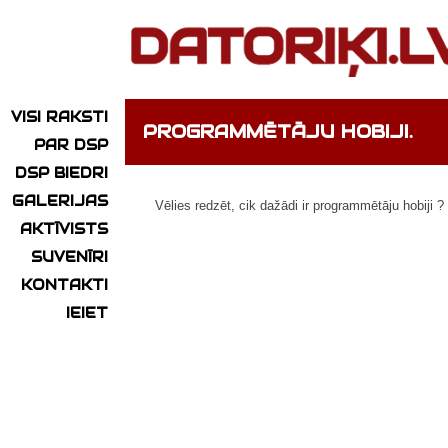
VISI RAKSTI
PROGRAMMĒTĀJU HOBIJI.
PAR DSP
DSP BIEDRI
GALERIJAS
Vēlies redzēt, cik dažādi ir programmētāju hobiji ?
AKTĪVISTS
SUVENĪRI
KONTAKTI
IEIET