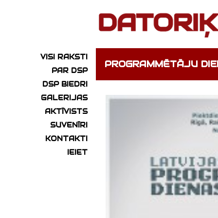
VISI RAKSTI
PROGRAMMĒTĀJU DIE
PAR DSP
DSP BIEDRI
GALERIJAS
AKTĪVISTS
SUVENĪRI
KONTAKTI
IEIET