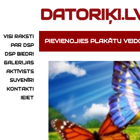
VISI RAKSTI
PIEVIENOJIES PLAKĀTU VEI
PAR DSP
DSP BIEDRI
GALERIJAS
AKTĪVISTS
SUVENĪRI
KONTAKTI
IEIET