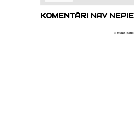
KOMENTĀRI NAV NEPIE
© Mums patīk 