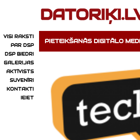
VISI RAKSTI
PIETEIKŠANĀS DIGITĀLO MED
PAR DSP
DSP BIEDRI
GALERIJAS
AKTĪVISTS
SUVENĪRI
KONTAKTI
IEIET