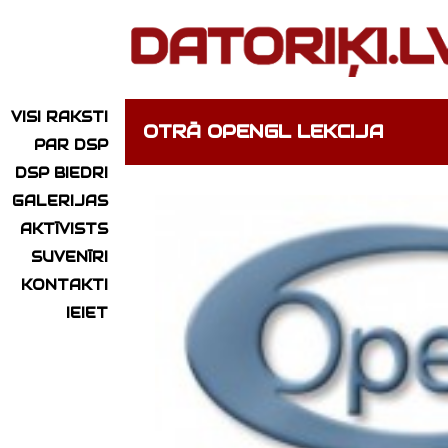
VISI RAKSTI
OTRĀ OPENGL LEKCIJA
PAR DSP
DSP BIEDRI
GALERIJAS
AKTĪVISTS
SUVENĪRI
KONTAKTI
IEIET