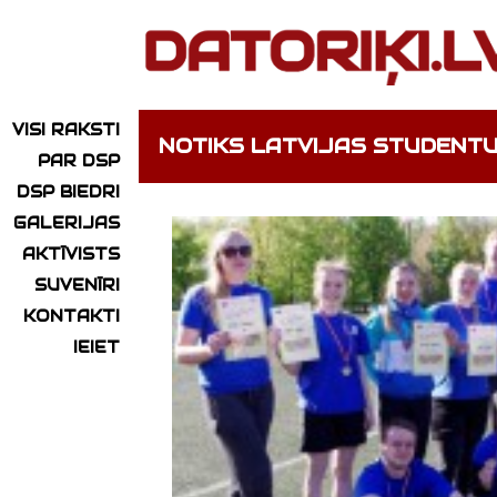
VISI RAKSTI
NOTIKS LATVIJAS STUDENTU 
PAR DSP
DSP BIEDRI
GALERIJAS
AKTĪVISTS
SUVENĪRI
KONTAKTI
IEIET