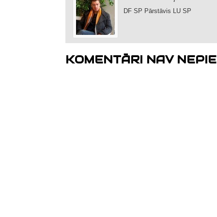
DF SP Pārstāvis LU SP
KOMENTĀRI NAV NEPIE