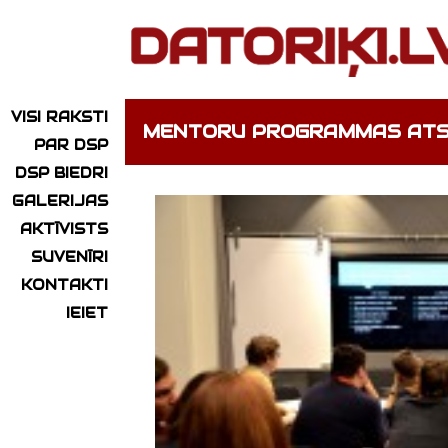
VISI RAKSTI
MENTORU PROGRAMMAS AT
PAR DSP
DSP BIEDRI
GALERIJAS
AKTĪVISTS
SUVENĪRI
KONTAKTI
IEIET