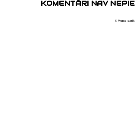
KOMENTĀRI NAV NEPIE
© Mums patīk 