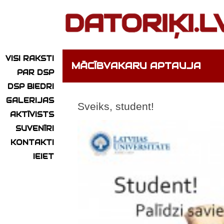
VISI RAKSTI
MĀCĪBVAKARU APTAUJA
PAR DSP
DSP BIEDRI
GALERIJAS
Sveiks, student!
AKTĪVISTS
SUVENĪRI
KONTAKTI
IEIET