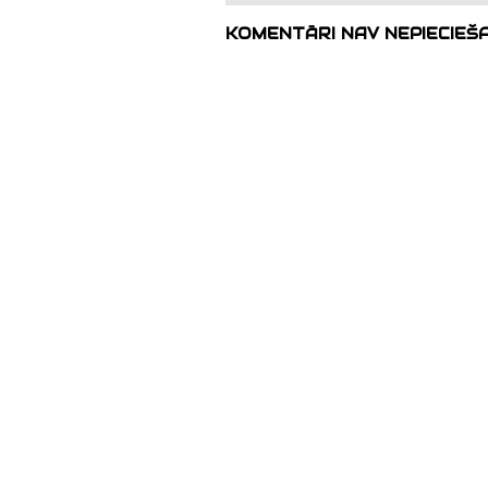
KOMENTĀRI NAV NEPIECIEŠ