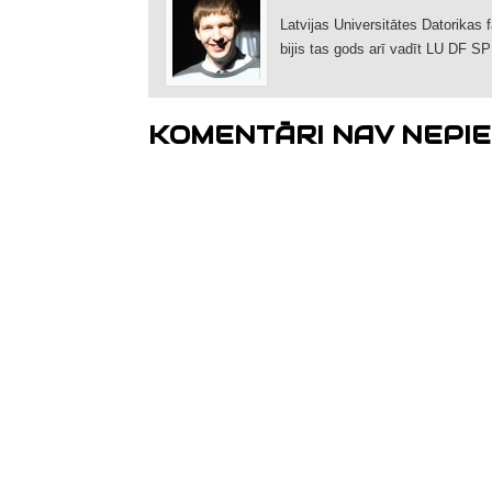
Latvijas Universitātes Datorikas 
bijis tas gods arī vadīt LU DF SP
KOMENTĀRI NAV NEPIE