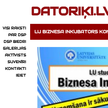
VISI RAKSTI
LU BIZNESA INKUBATORS K
PAR DSP
DSP BIEDRI
GALERIJAS
AKTĪVISTS
SUVENĪRI
KONTAKTI
IEIET