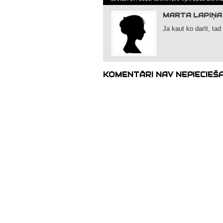
MARTA LAPIŅA
Ja kaut ko darīt, tad 
KOMENTĀRI NAV NEPIECIEŠ