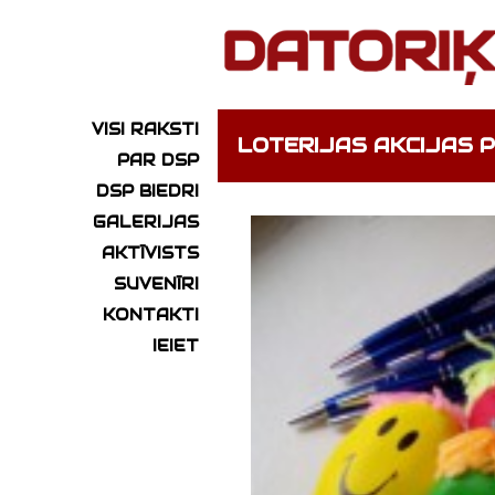
VISI RAKSTI
LOTERIJAS AKCIJAS P
PAR DSP
DSP BIEDRI
GALERIJAS
AKTĪVISTS
SUVENĪRI
KONTAKTI
IEIET