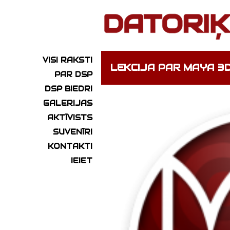
VISI RAKSTI
LEKCIJA PAR MAYA 3
PAR DSP
DSP BIEDRI
GALERIJAS
AKTĪVISTS
SUVENĪRI
KONTAKTI
IEIET