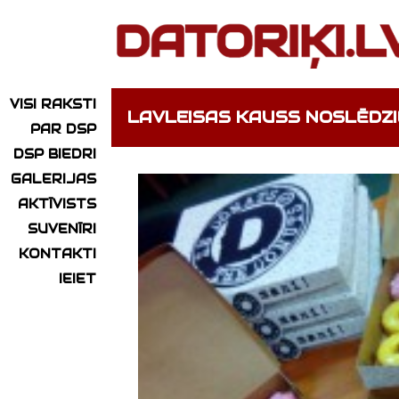
VISI RAKSTI
LAVLEISAS KAUSS NOSLĒDZI
PAR DSP
DSP BIEDRI
GALERIJAS
AKTĪVISTS
SUVENĪRI
KONTAKTI
IEIET