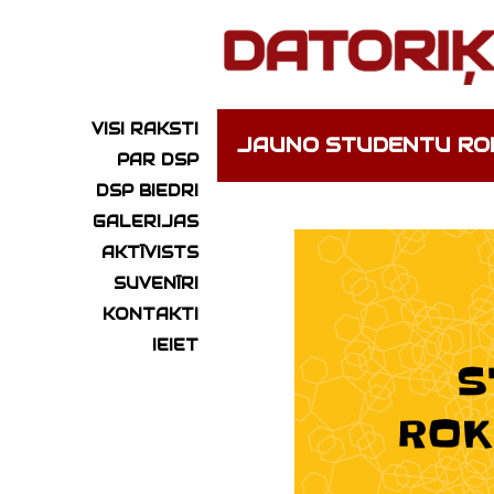
VISI RAKSTI
JAUNO STUDENTU R
PAR DSP
DSP BIEDRI
GALERIJAS
AKTĪVISTS
SUVENĪRI
KONTAKTI
IEIET