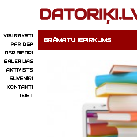
VISI RAKSTI
GRĀMATU IEPIRKUMS
PAR DSP
DSP BIEDRI
GALERIJAS
AKTĪVISTS
SUVENĪRI
KONTAKTI
IEIET