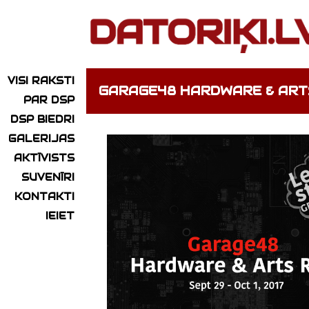
VISI RAKSTI
GARAGE48 HARDWARE & AR
PAR DSP
DSP BIEDRI
GALERIJAS
AKTĪVISTS
SUVENĪRI
KONTAKTI
IEIET