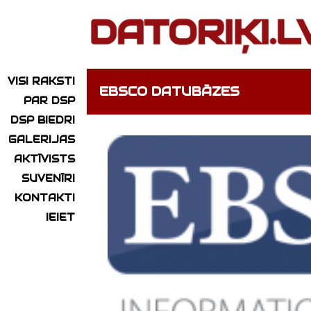
VISI RAKSTI
EBSCO DATUBĀZES
PAR DSP
DSP BIEDRI
GALERIJAS
AKTĪVISTS
SUVENĪRI
KONTAKTI
IEIET