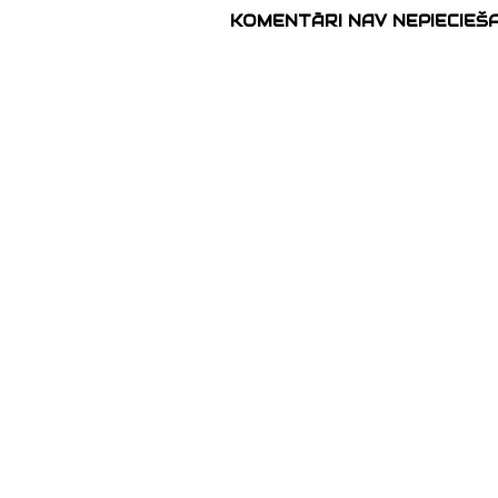
KOMENTĀRI NAV NEPIECIEŠ