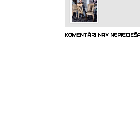
KOMENTĀRI NAV NEPIECIEŠ