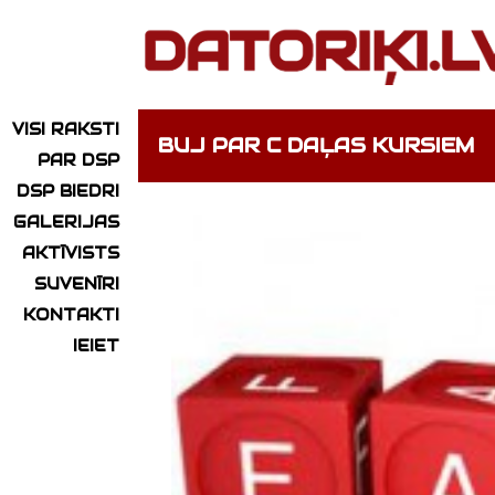
VISI RAKSTI
BUJ PAR C DAĻAS KURSIEM
PAR DSP
DSP BIEDRI
GALERIJAS
AKTĪVISTS
SUVENĪRI
KONTAKTI
IEIET