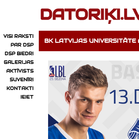
VISI RAKSTI
BK LATVIJAS UNIVERSITĀTE 
PAR DSP
DSP BIEDRI
GALERIJAS
AKTĪVISTS
SUVENĪRI
KONTAKTI
IEIET