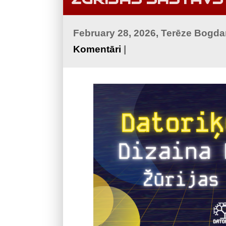
February 28, 2026, Terēze Bogd
Komentāri
|