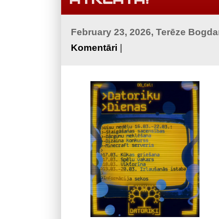
February 23, 2026, Terēze Bogd
Komentāri
|